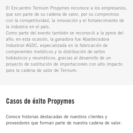
El Encuentro Ternium Propymes reconoce a los empresarios,
que son parte de su cadena de valor, por su compromiso
con la competitividad, la innovación y el fortalecimiento de
la industria en el país.
Como parte del evento también se reconoció a la pyme del
año; en esta ocasión, la ganadora fue Abastecedora
Industrial AGDC, especializada en la fabricación de
componentes metálicos y la distribución de sellos
hidráulicos y neumáticos, gracias al desarrollo de un
proyecto de sustitución de importaciones con alto impacto
para la cadena de valor de Ternium.
Casos de éxito Propymes
Conoce historias destacadas de nuestros clientes y
proveedores que forman parte de nuestra cadena de valor.