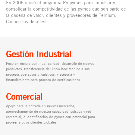
En 2006 inició el programa Propymes para impulsar y
consolidar la competitividad de las pymes que son parte de
la cadena de valor, clientes y proveedores de Ternium.
Conoce los detalles:
Gestión Industrial
Foco en mejora continua, calidad, desarrollo de nuevos
productos, transferencia del know-how técnico a sus
procesos operativos y logísticos, y asesoría y
financiamiento para proceso de certificaciones.
Comercial
Apoyo para la entrada en nuevos mercados,
aprovechamiento de nuestra capacidad logística y red
comercial, e identificación de pymes con potencial para
proveer a otros clientes globales.