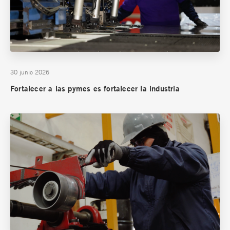
30 junio 2026
Fortalecer a las pymes es fortalecer la industria