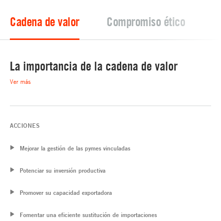
Cadena de valor
Compromiso ético
Po
La importancia de la cadena de valor
Ver más
ACCIONES
Mejorar la gestión de las pymes vinculadas
Potenciar su inversión productiva
Promover su capacidad exportadora
Fomentar una eficiente sustitución de importaciones