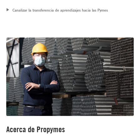
Canalizar la transferencia de aprendizajes hacia las Pymes
Acerca de Propymes