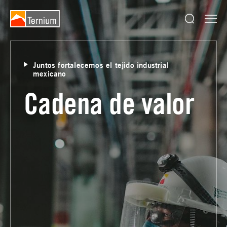
Juntos fortalecemos el tejido industrial
mexicano
Cadena de valor