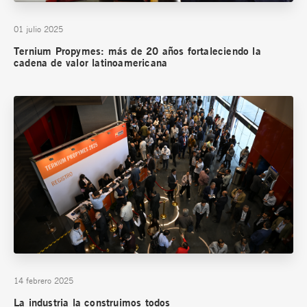
01 julio 2025
Ternium Propymes: más de 20 años fortaleciendo la
cadena de valor latinoamericana
14 febrero 2025
La industria la construimos todos