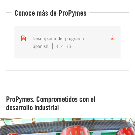
Conoce más de ProPymes
Descripción del programa
Spanish
414 KB
ProPymes. Comprometidos con el
desarrollo industrial