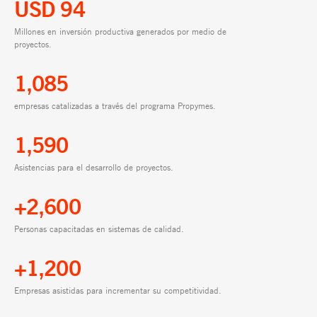
USD 94
Millones en inversión productiva generados por medio de
proyectos.
1,085
empresas catalizadas a través del programa Propymes.
1,590
Asistencias para el desarrollo de proyectos.
+2,600
Personas capacitadas en sistemas de calidad.
+1,200
Empresas asistidas para incrementar su competitividad.