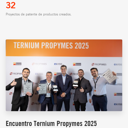
32
Proyectos de patente de productos creados.
Encuentro Ternium Propymes 2025