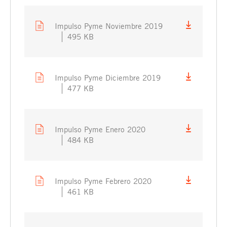
Impulso Pyme Noviembre 2019
495 KB
Impulso Pyme Diciembre 2019
477 KB
Impulso Pyme Enero 2020
484 KB
Impulso Pyme Febrero 2020
461 KB