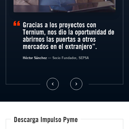
Gracias a los proyectos con
Ternium, nos dio la oportunidad de
abrirnos las puertas a otros
mercados en el extranjero”.
Héctor Sánchez
— Socio Fundador, SEPSA
— CEO Fletes Astro
Descarga Impulso Pyme