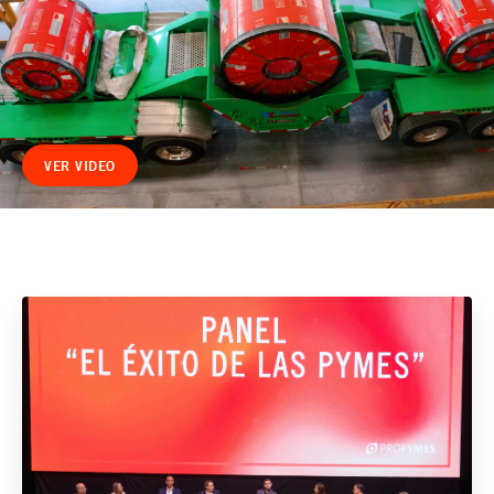
VER VIDEO