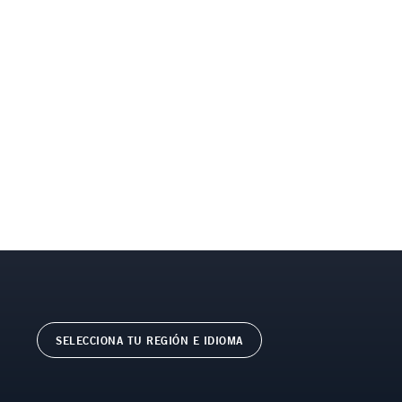
SELECCIONA TU REGIÓN E IDIOMA