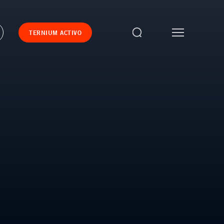
TERNIUM ACTIVO