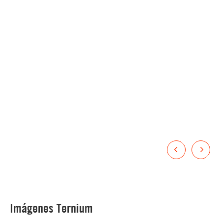
Imágenes Ternium