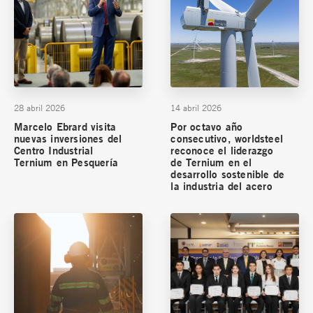
28 abril 2026
14 abril 2026
Marcelo Ebrard visita
Por octavo año
nuevas inversiones del
consecutivo, worldsteel
Centro Industrial
reconoce el liderazgo
Ternium en Pesquería
de Ternium en el
desarrollo sostenible de
la industria del acero