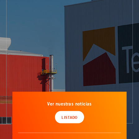
Ver nuestras noticias
LISTADO