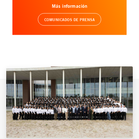
Más información
COMUNICADOS DE PRENSA