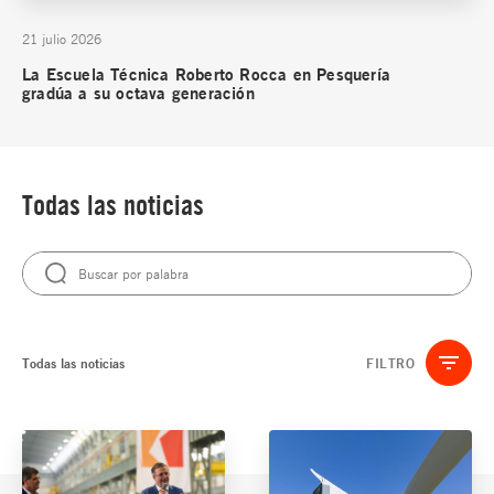
21 julio 2026
La Escuela Técnica Roberto Rocca en Pesquería
gradúa a su octava generación
Todas las noticias
Todas las noticias
FILTRO