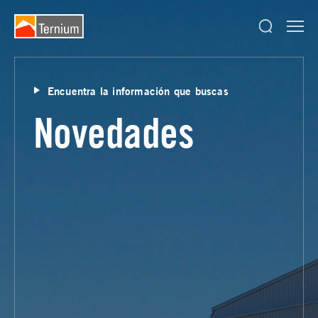
Encuentra la información que buscas
Novedades