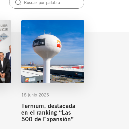
18 junio 2026
Ternium, destacada
en el ranking “Las
500 de Expansión”