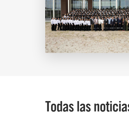
Todas las noticia