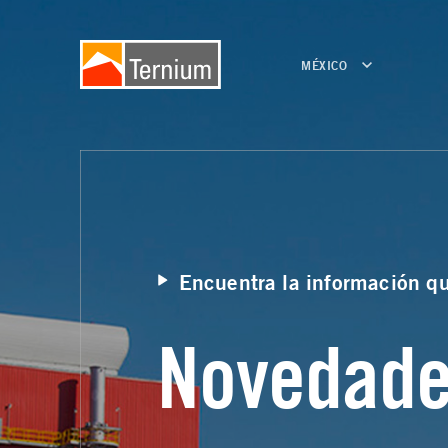
MÉXICO
Encuentra la información q
Novedad