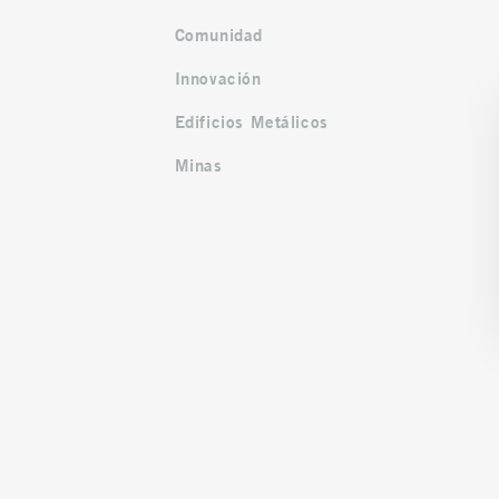
Comunidad
Innovación
Edificios Metálicos
Minas