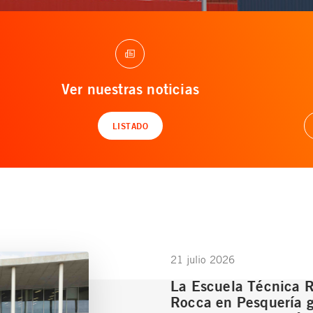
Ver nuestras noticias
LISTADO
21 julio 2026
La Escuela Técnica 
Rocca en Pesquería 