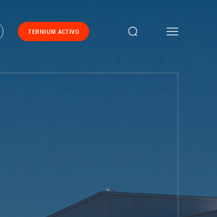
TERNIUM ACTIVO