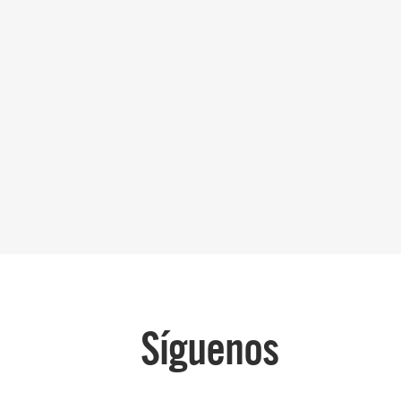
Síguenos