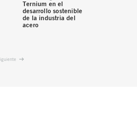
Ternium en el
desarrollo sostenible
de la industria del
acero
iguiente