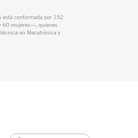
 está conformada por 152
 60 mujeres—, quienes
 técnica en Mecatrónica y