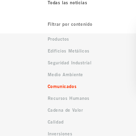
Todas las noticias
Filtrar por contenido
Productos
Edificios Metálicos
Seguridad Industrial
Medio Ambiente
Comunicados
Recursos Humanos
Cadena de Valor
Calidad
Inversiones