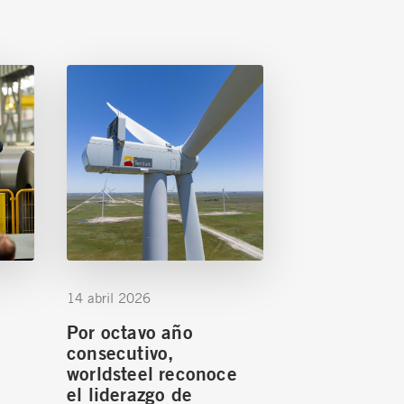
14 abril 2026
Por octavo año
consecutivo,
worldsteel reconoce
el liderazgo de