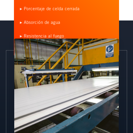
▸ Porcentaje de celda cerrada
▸ Absorción de agua
▸ Resistencia al fuego