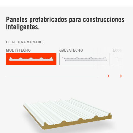
Paneles prefabricados para construcciones
inteligentes.
ELIGE UNA VARIABLE
MULTYTECHO
GALVATECHO
ECONOTEC