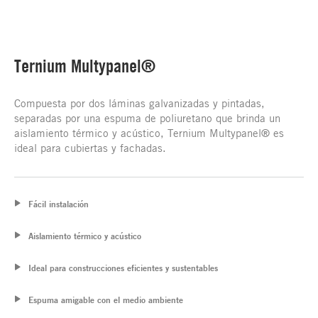
Ternium Multypanel®
Compuesta por dos láminas galvanizadas y pintadas,
separadas por una espuma de poliuretano que brinda un
aislamiento térmico y acústico, Ternium Multypanel® es
ideal para cubiertas y fachadas.
Fácil instalación
Aislamiento térmico y acústico
Ideal para construcciones eficientes y sustentables
Espuma amigable con el medio ambiente