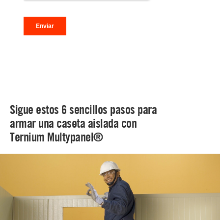
Sigue estos 6 sencillos pasos para
armar una caseta aislada con
Ternium Multypanel®