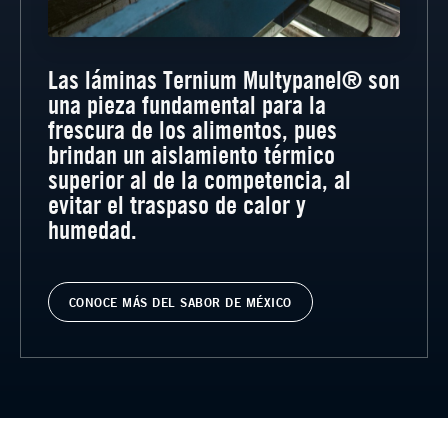
Las láminas Ternium Multypanel® son
una pieza fundamental para la
frescura de los alimentos, pues
brindan un aislamiento térmico
superior al de la competencia, al
evitar el traspaso de calor y
humedad.
CONOCE MÁS DEL SABOR DE MÉXICO