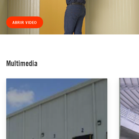
ABRIR VIDEO
Multimedia