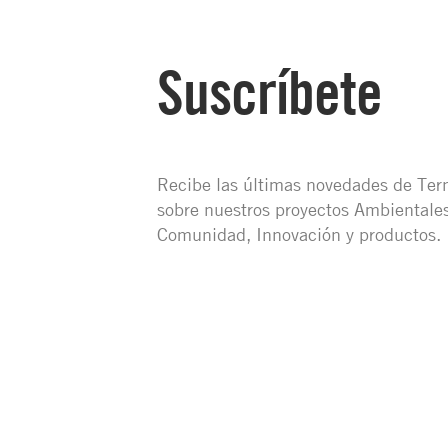
Suscríbete
Recibe las últimas novedades de Te
sobre nuestros proyectos Ambientales
Comunidad, Innovación y productos.