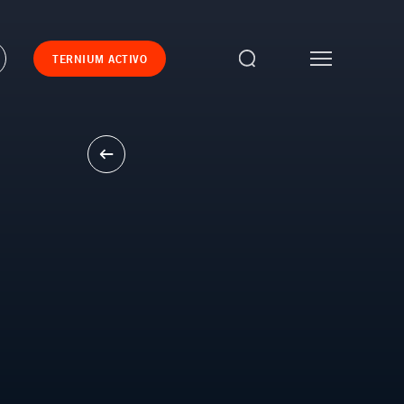
TERNIUM ACTIVO