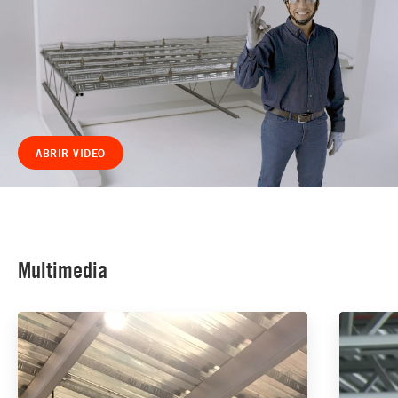
ABRIR VIDEO
Multimedia