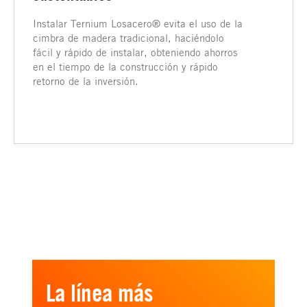
Instalar Ternium Losacero® evita el uso de la
cimbra de madera tradicional, haciéndolo
fácil y rápido de instalar, obteniendo ahorros
en el tiempo de la construcción y rápido
retorno de la inversión.
La línea más