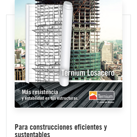
Para construcciones eficientes y
sustentables