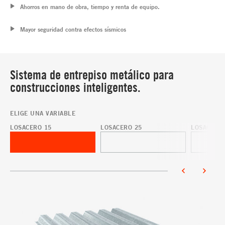
Ahorros en mano de obra, tiempo y renta de equipo.
Mayor seguridad contra efectos sísmicos
Sistema de entrepiso metálico para
construcciones inteligentes.
ELIGE UNA VARIABLE
LOSACERO 15
LOSACERO 25
LOSACERO 