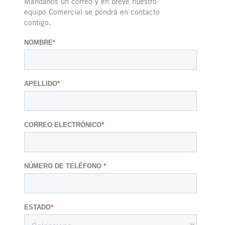
Mándanos un correo y en breve nuestro
equipo Comercial se pondrá en contacto
contigo.