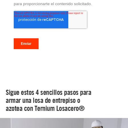
Sigue estos 4 sencillos pasos para
armar una losa de entrepiso o
azotea con Ternium Losacero®