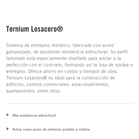
Ternium Losacero®
Sistema de entrepiso metálico, fabricado con acero
galvanizado, de excelente resistencia estructural. Su perfil
laminado está especialmente diseñado para anclar a la
perfección con el concreto, formando así la losa de azotea o
entrepiso. Ofrece ahorro en costos y tiempos de obra.
Ternium Losacero® es ideal para la construcción de
edificios, centros comerciales, estacionamientos,
apartamentos, entre otros.
Alta resistencia estructural
Actúa como acero de refuerzo positivo y cimbra