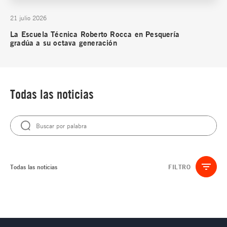
21 julio 2026
La Escuela Técnica Roberto Rocca en Pesquería
gradúa a su octava generación
Todas las noticias
Todas las noticias
FILTRO