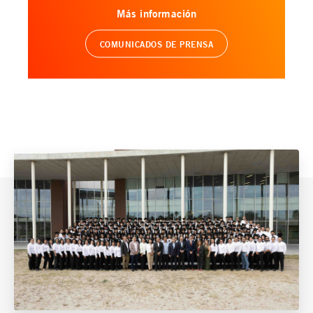
Más información
COMUNICADOS DE PRENSA