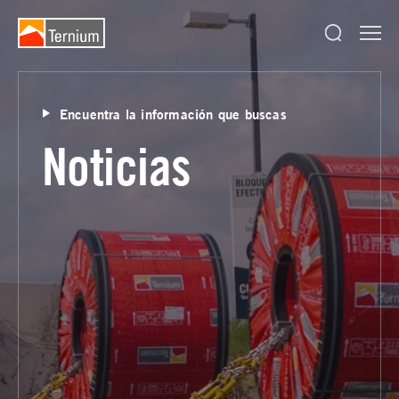
Encuentra la información que buscas
Noticias