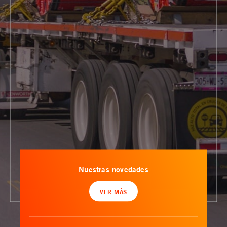
Nuestras novedades
VER MÁS