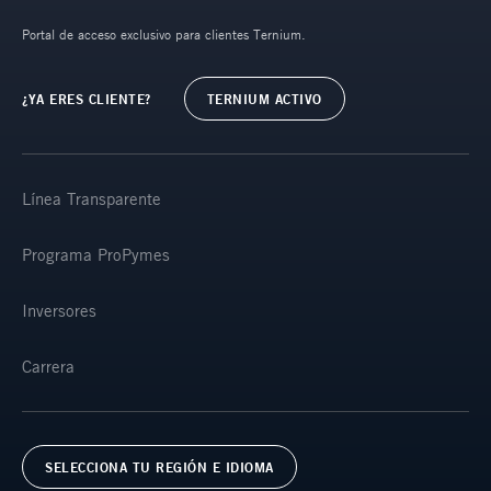
Portal de acceso exclusivo para clientes Ternium.
¿YA ERES CLIENTE?
TERNIUM ACTIVO
Línea Transparente
Programa ProPymes
Inversores
Carrera
SELECCIONA TU REGIÓN E IDIOMA