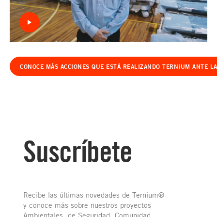
CONOCE MÁS ACCIONES QUE ESTÁ REALIZANDO TERNIUM ANTE L
Suscríbete
Recibe las últimas novedades de Ternium®
y conoce más sobre nuestros proyectos
Ambientales, de Seguridad, Comunidad,