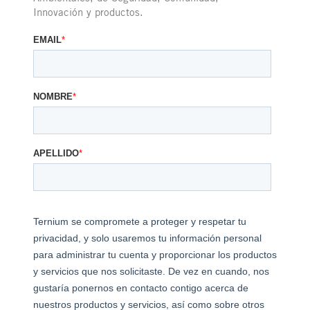
Innovación y productos.