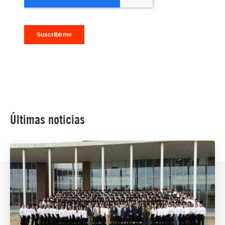
Últimas noticias