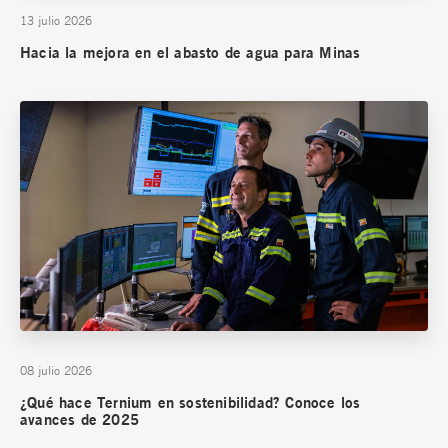
13 julio 2026
Hacia la mejora en el abasto de agua para Minas
08 julio 2026
¿Qué hace Ternium en sostenibilidad? Conoce los
avances de 2025