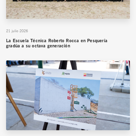
21 julio 2026
La Escuela Técnica Roberto Rocca en Pesquería
gradúa a su octava generación