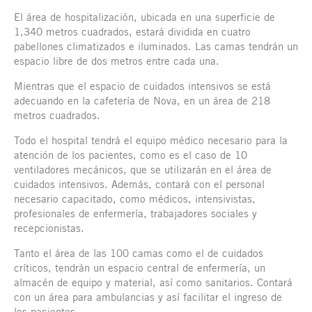
El área de hospitalización, ubicada en una superficie de
1,340 metros cuadrados, estará dividida en cuatro
pabellones climatizados e iluminados. Las camas tendrán un
espacio libre de dos metros entre cada una.
Mientras que el espacio de cuidados intensivos se está
adecuando en la cafetería de Nova, en un área de 218
metros cuadrados.
Todo el hospital tendrá el equipo médico necesario para la
atención de los pacientes, como es el caso de 10
ventiladores mecánicos, que se utilizarán en el área de
cuidados intensivos. Además, contará con el personal
necesario capacitado, como médicos, intensivistas,
profesionales de enfermería, trabajadores sociales y
recepcionistas.
Tanto el área de las 100 camas como el de cuidados
críticos, tendrán un espacio central de enfermería, un
almacén de equipo y material, así como sanitarios. Contará
con un área para ambulancias y así facilitar el ingreso de
los pacientes.