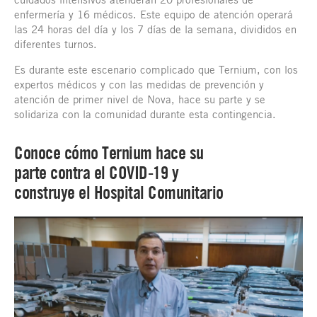
enfermería y 16 médicos. Este equipo de atención operará
las 24 horas del día y los 7 días de la semana, divididos en
diferentes turnos.
Es durante este escenario complicado que Ternium, con los
expertos médicos y con las medidas de prevención y
atención de primer nivel de Nova, hace su parte y se
solidariza con la comunidad durante esta contingencia.
Conoce cómo Ternium hace su
parte contra el COVID-19 y
construye el Hospital Comunitario