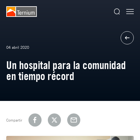
04 abril 2020
Un hospital para la comunidad
en tiempo récord
Compartir