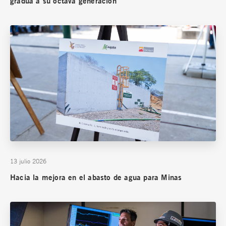
gradúa a su octava generación
13 julio 2026
Hacia la mejora en el abasto de agua para Minas