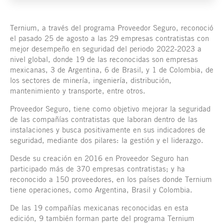
Ternium, a través del programa Proveedor Seguro, reconoció
el pasado 25 de agosto a las 29 empresas contratistas con
mejor desempeño en seguridad del periodo 2022-2023 a
nivel global, donde 19 de las reconocidas son empresas
mexicanas, 3 de Argentina, 6 de Brasil, y 1 de Colombia, de
los sectores de minería, ingeniería, distribución,
mantenimiento y transporte, entre otros.
Proveedor Seguro, tiene como objetivo mejorar la seguridad
de las compañías contratistas que laboran dentro de las
instalaciones y busca positivamente en sus indicadores de
seguridad, mediante dos pilares: la gestión y el liderazgo.
Desde su creación en 2016 en Proveedor Seguro han
participado más de 370 empresas contratistas; y ha
reconocido a 150 proveedores, en los países donde Ternium
tiene operaciones, como Argentina, Brasil y Colombia.
De las 19 compañías mexicanas reconocidas en esta
edición, 9 también forman parte del programa Ternium