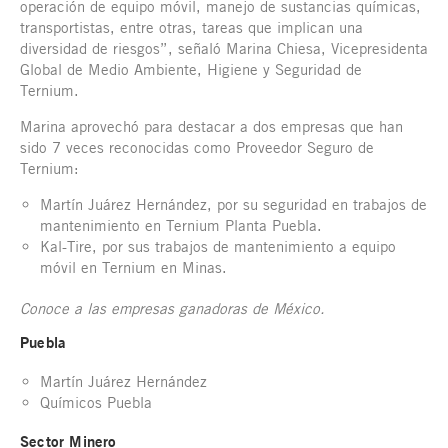
operación de equipo móvil, manejo de sustancias químicas,
transportistas, entre otras, tareas que implican una
diversidad de riesgos”, señaló Marina Chiesa, Vicepresidenta
Global de Medio Ambiente, Higiene y Seguridad de
Ternium.
Marina aprovechó para destacar a dos empresas que han
sido 7 veces reconocidas como Proveedor Seguro de
Ternium:
Martín Juárez Hernández, por su seguridad en trabajos de
mantenimiento en Ternium Planta Puebla.
Kal-Tire, por sus trabajos de mantenimiento a equipo
móvil en Ternium en Minas.
Conoce a las empresas ganadoras de México.
Puebla
Martín Juárez Hernández
Químicos Puebla
Sector Minero