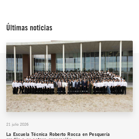
Últimas noticias
21 julio 2026
La Escuela Técnica Roberto Rocca en Pesquería