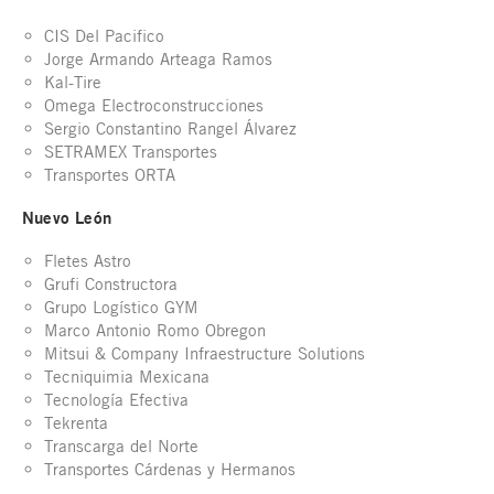
CIS Del Pacifico
Jorge Armando Arteaga Ramos
Kal-Tire
Omega Electroconstrucciones
Sergio Constantino Rangel Álvarez
SETRAMEX Transportes
Transportes ORTA
Nuevo León
Fletes Astro
Grufi Constructora
Grupo Logístico GYM
Marco Antonio Romo Obregon
Mitsui & Company Infraestructure Solutions
Tecniquimia Mexicana
Tecnología Efectiva
Tekrenta
Transcarga del Norte
Transportes Cárdenas y Hermanos