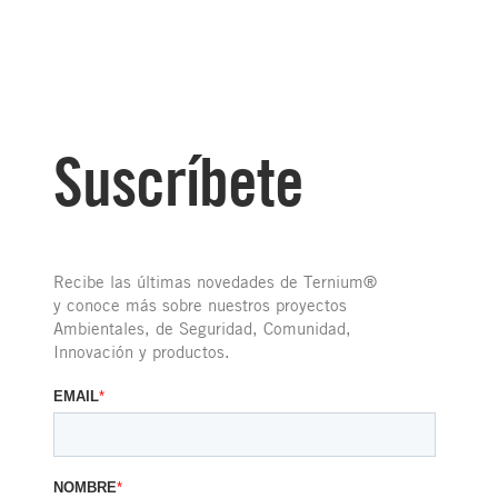
Suscríbete
Recibe las últimas novedades de Ternium®
y conoce más sobre nuestros proyectos
Ambientales, de Seguridad, Comunidad,
Innovación y productos.