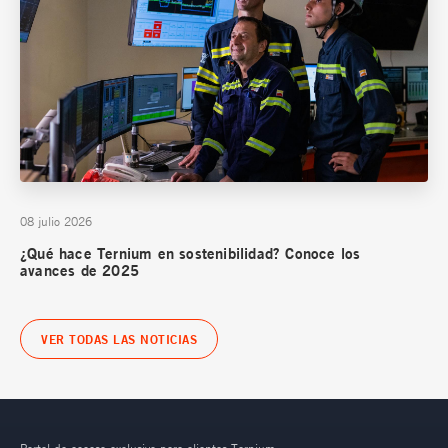
08 julio 2026
¿Qué hace Ternium en sostenibilidad? Conoce los
avances de 2025
VER TODAS LAS NOTICIAS