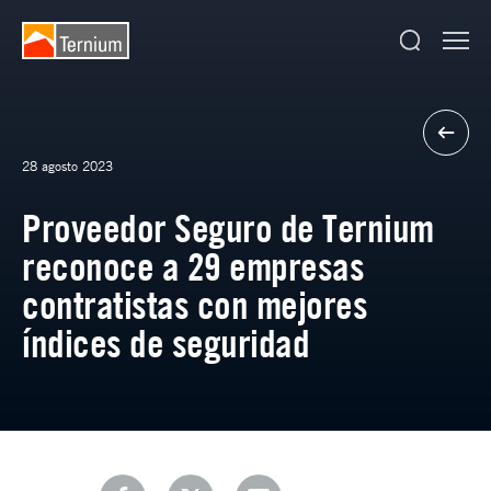
28 agosto 2023
Proveedor Seguro de Ternium
reconoce a 29 empresas
contratistas con mejores
índices de seguridad