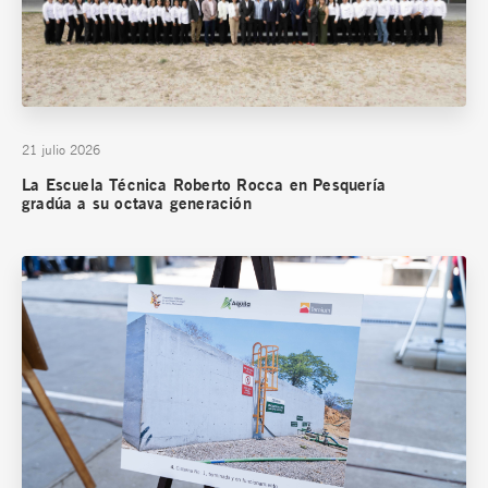
21 julio 2026
La Escuela Técnica Roberto Rocca en Pesquería
gradúa a su octava generación