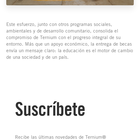
Este esfuerzo, junto con otros programas sociales,
ambientales y de desarrollo comunitario, consolida el
compromiso de Ternium con el progreso integral de su
entorno. Más que un apoyo económico, la entrega de becas
envía un mensaje claro: la educación es el motor de cambio
de una sociedad y de un país.
Suscríbete
Recibe las últimas novedades de Ternium®