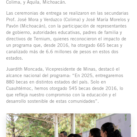
Colima, y Aquila, Michoacán.
Las ceremonias de entrega se realizaron en las secundarias
Prof. José Mora y Verduzco (Colima) y José María Morelos y
Pavón (Michoacán), con la participación de representantes
de gobierno, autoridades educativas, padres de familia y
directivos de Ternium, quienes reconocieron el impacto de
un programa que, desde 2016, ha otorgado 665 becas y
canalizado más de 6.6 millones de pesos en estos dos
estados.
Juardith Moncada, Vicepresidente de Minas, destacó el
alcance nacional del programa: “En 2025, entregaremos
880 becas en distintos estados del país. Solo en
Cuauhtémoc, hemos otorgado 545 becas desde 2016, lo
que refleja nuestro compromiso con la educación y el
desarrollo sostenible de estas comunidades”.