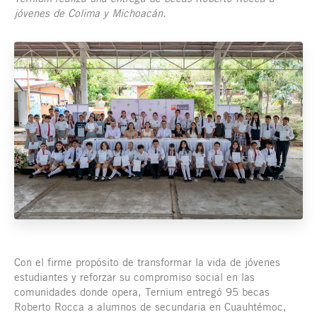
jóvenes de Colima y Michoacán.
Con el firme propósito de transformar la vida de jóvenes
estudiantes y reforzar su compromiso social en las
comunidades donde opera, Ternium entregó 95 becas
Roberto Rocca a alumnos de secundaria en Cuauhtémoc,