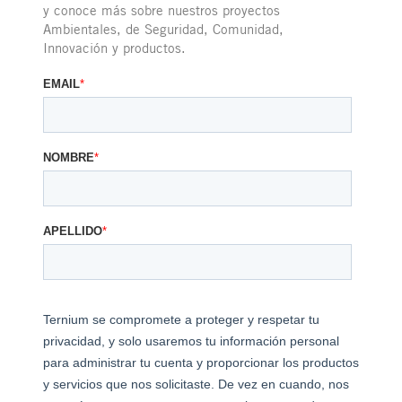
y conoce más sobre nuestros proyectos
Ambientales, de Seguridad, Comunidad,
Innovación y productos.