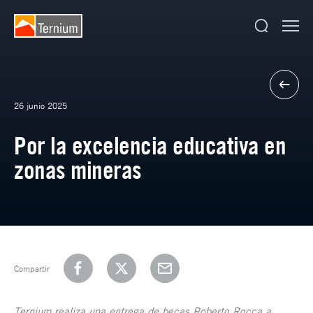
26 junio 2025
Por la excelencia educativa en
zonas mineras
Compartir
Ternium realiza una entrega de becas Roberto Rocca a