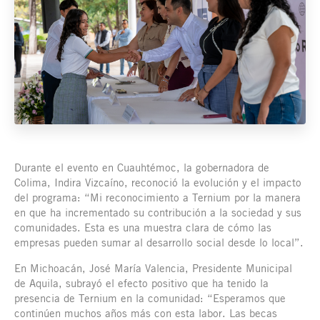
Durante el evento en Cuauhtémoc, la gobernadora de
Colima, Indira Vizcaíno, reconoció la evolución y el impacto
del programa: “Mi reconocimiento a Ternium por la manera
en que ha incrementado su contribución a la sociedad y sus
comunidades. Esta es una muestra clara de cómo las
empresas pueden sumar al desarrollo social desde lo local”.
En Michoacán, José María Valencia, Presidente Municipal
de Aquila, subrayó el efecto positivo que ha tenido la
presencia de Ternium en la comunidad: “Esperamos que
continúen muchos años más con esta labor. Las becas