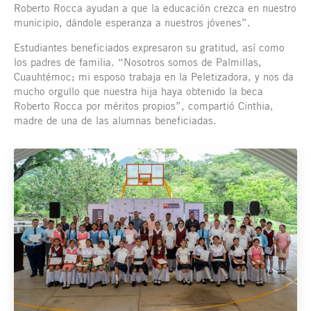
Roberto Rocca ayudan a que la educación crezca en nuestro
municipio, dándole esperanza a nuestros jóvenes”.
Estudiantes beneficiados expresaron su gratitud, así como
los padres de familia. “Nosotros somos de Palmillas,
Cuauhtémoc; mi esposo trabaja en la Peletizadora, y nos da
mucho orgullo que nuestra hija haya obtenido la beca
Roberto Rocca por méritos propios”, compartió Cinthia,
madre de una de las alumnas beneficiadas.