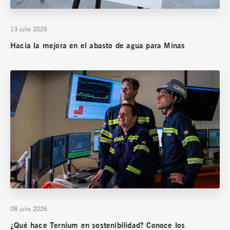
13 julio 2026
Hacia la mejora en el abasto de agua para Minas
08 julio 2026
¿Qué hace Ternium en sostenibilidad? Conoce los