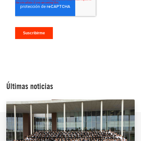
Últimas noticias