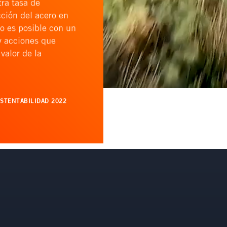
ra tasa de
ción del acero en
o es posible con un
y acciones que
valor de la
STENTABILIDAD 2022