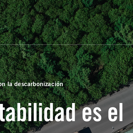
n la descarbonización
tabilidad es el