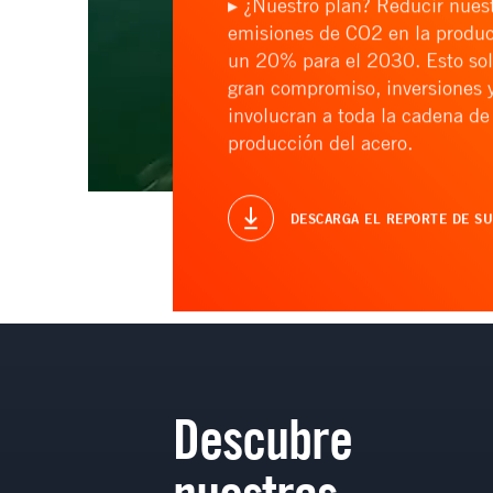
▸ ¿Nuestro plan? Reducir nuest
emisiones de CO2 en la produc
un 20% para el 2030. Esto sol
gran compromiso, inversiones 
involucran a toda la cadena de 
producción del acero.
DESCARGA EL REPORTE DE SU
Descubre