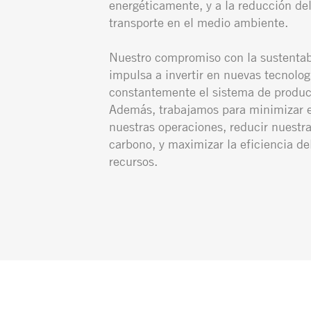
energéticamente, y a la reducción de
transporte en el medio ambiente.
Nuestro compromiso con la sustentab
impulsa a invertir en nuevas tecnolog
constantemente el sistema de produc
Además, trabajamos para minimizar e
nuestras operaciones, reducir nuestra
carbono, y maximizar la eficiencia de
recursos.